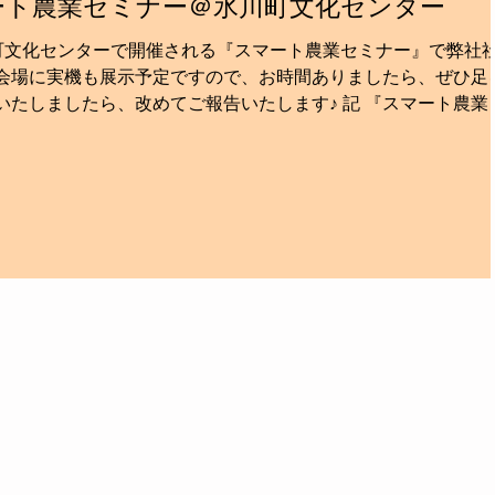
ート農業セミナー＠氷川町文化センター
氷川町文化センターで開催される『スマート農業セミナー』で弊社
 会場に実機も展示予定ですので、お時間ありましたら、ぜひ足
いたしましたら、改めてご報告いたします♪ 記 『スマート農業