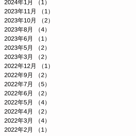
2024年1月
（1）
1件の記事
2023年11月
（1）
1件の記事
2023年10月
（2）
2件の記事
2023年8月
（4）
4件の記事
2023年6月
（1）
1件の記事
2023年5月
（2）
2件の記事
2023年3月
（2）
2件の記事
2022年12月
（1）
1件の記事
2022年9月
（2）
2件の記事
2022年7月
（5）
5件の記事
2022年6月
（2）
2件の記事
2022年5月
（4）
4件の記事
2022年4月
（2）
2件の記事
2022年3月
（4）
4件の記事
2022年2月
（1）
1件の記事