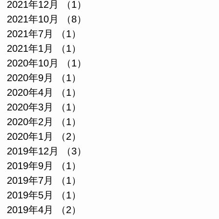
2021年12月
（1）
1件の記事
2021年10月
（8）
8件の記事
2021年7月
（1）
1件の記事
2021年1月
（1）
1件の記事
2020年10月
（1）
1件の記事
2020年9月
（1）
1件の記事
2020年4月
（1）
1件の記事
2020年3月
（1）
1件の記事
2020年2月
（1）
1件の記事
2020年1月
（2）
2件の記事
2019年12月
（3）
3件の記事
2019年9月
（1）
1件の記事
2019年7月
（1）
1件の記事
2019年5月
（1）
1件の記事
2019年4月
（2）
2件の記事