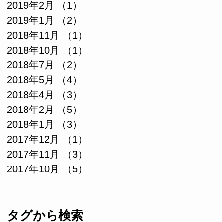
2019年2月
（1）
1件の記事
2019年1月
（2）
2件の記事
2018年11月
（1）
1件の記事
2018年10月
（1）
1件の記事
2018年7月
（2）
2件の記事
2018年5月
（4）
4件の記事
2018年4月
（3）
3件の記事
2018年2月
（5）
5件の記事
2018年1月
（3）
3件の記事
2017年12月
（1）
1件の記事
2017年11月
（3）
3件の記事
2017年10月
（5）
5件の記事
タグから検索