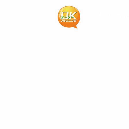
ホーム
コ