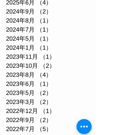
2025年6月
（4）
4件の記事
2024年9月
（2）
2件の記事
2024年8月
（1）
1件の記事
2024年7月
（1）
1件の記事
2024年5月
（1）
1件の記事
2024年1月
（1）
1件の記事
2023年11月
（1）
1件の記事
2023年10月
（2）
2件の記事
2023年8月
（4）
4件の記事
2023年6月
（1）
1件の記事
2023年5月
（2）
2件の記事
2023年3月
（2）
2件の記事
2022年12月
（1）
1件の記事
2022年9月
（2）
2件の記事
2022年7月
（5）
5件の記事