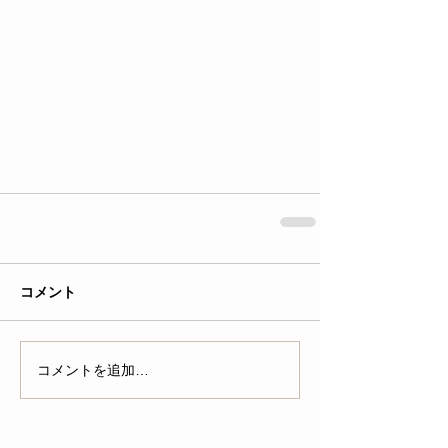
コメント
コメントを追加…