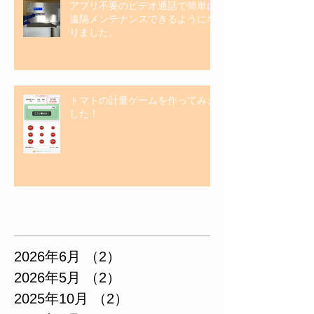
アプリ不要のビデオ通話で簡単に
遠隔メンテナンスできるようにな
りました。
トマトの計量ゲームを作ってみま
した！
アーカイブ
2026年6月
（2）
2件の記事
2026年5月
（2）
2件の記事
2025年10月
（2）
2件の記事