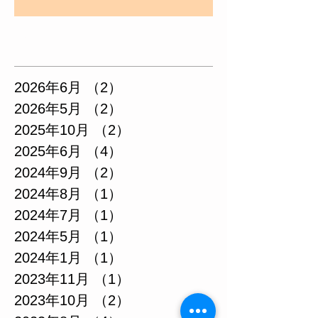
アーカイブ
2026年6月
（2）
2件の記事
2026年5月
（2）
2件の記事
2025年10月
（2）
2件の記事
2025年6月
（4）
4件の記事
2024年9月
（2）
2件の記事
2024年8月
（1）
1件の記事
2024年7月
（1）
1件の記事
2024年5月
（1）
1件の記事
2024年1月
（1）
1件の記事
2023年11月
（1）
1件の記事
2023年10月
（2）
2件の記事