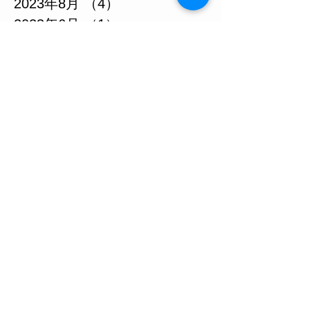
2023年8月
（4）
4件の記事
2023年6月
（1）
1件の記事
2023年5月
（2）
2件の記事
2023年3月
（2）
2件の記事
2022年12月
（1）
1件の記事
2022年9月
（2）
2件の記事
2022年7月
（5）
5件の記事
2022年6月
（2）
2件の記事
2022年5月
（4）
4件の記事
2022年4月
（2）
2件の記事
2022年3月
（4）
4件の記事
2022年2月
（1）
1件の記事
2021年12月
（1）
1件の記事
2021年10月
（8）
8件の記事
2021年7月
（1）
1件の記事