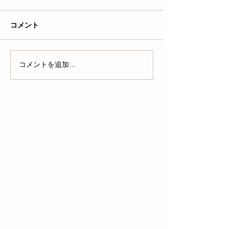
コメント
コメントを追加…
特集記事