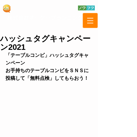
ハッシュタグキャンペー
ン2021
「テーブルコンビ」ハッシュタグキャ
ンペーン
お手持ちのテーブルコンビをＳＮＳに
投稿して「無料点検」してもらおう！