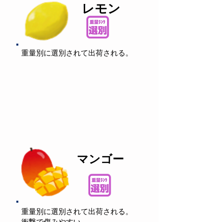
レモン
重量別に選別されて出荷される。
マンゴー
重量別に選別されて出荷される。
衝撃で傷みやすい。