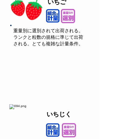
いちご
重量別に選別されて出荷される。
ランクと粒数の規格に準じて出荷
される。とても複雑な計量条件。
いちじく