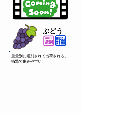
ぶどう
重量別に選別されて出荷される。
衝撃で傷みやすい。