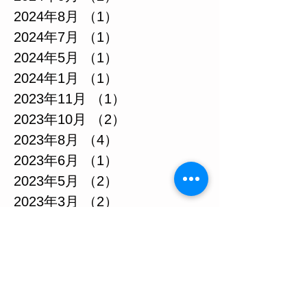
2024年8月
（1）
1件の記事
2024年7月
（1）
1件の記事
2024年5月
（1）
1件の記事
2024年1月
（1）
1件の記事
2023年11月
（1）
1件の記事
2023年10月
（2）
2件の記事
2023年8月
（4）
4件の記事
2023年6月
（1）
1件の記事
2023年5月
（2）
2件の記事
2023年3月
（2）
2件の記事
2022年12月
（1）
1件の記事
2022年9月
（2）
2件の記事
2022年7月
（5）
5件の記事
2022年6月
（2）
2件の記事
2022年5月
（4）
4件の記事