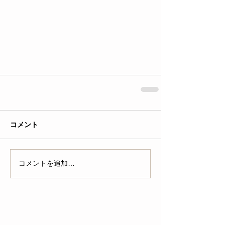
コメント
コメントを追加…