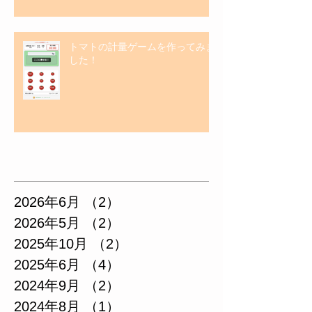
トマトの計量ゲームを作ってみま
した！
アーカイブ
2026年6月
（2）
2件の記事
2026年5月
（2）
2件の記事
2025年10月
（2）
2件の記事
2025年6月
（4）
4件の記事
2024年9月
（2）
2件の記事
2024年8月
（1）
1件の記事