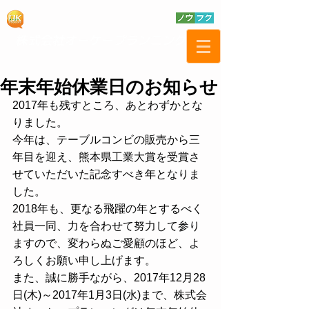
年末年始休業日のお知らせ
2017年も残すところ、あとわずかとな
りました。
今年は、テーブルコンビの販売から三
年目を迎え、熊本県工業大賞を受賞さ
せていただいた記念すべき年となりま
した。
2018年も、更なる飛躍の年とするべく
社員一同、力を合わせて努力して参り
ますので、変わらぬご愛顧のほど、よ
ろしくお願い申し上げます。
また、誠に勝手ながら、2017年12月28
日(木)～2017年1月3日(水)まで、株式会