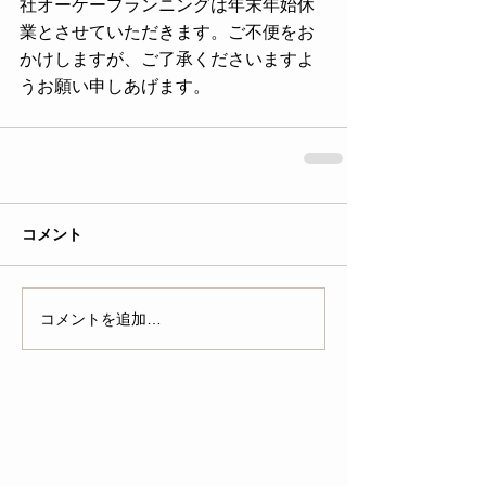
社オーケープランニングは年末年始休
業とさせていただきます。ご不便をお
かけしますが、ご了承くださいますよ
うお願い申しあげます。
コメント
コメントを追加…