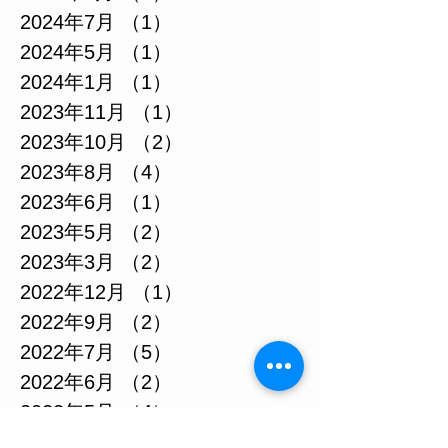
2024年7月
（1）
1件の記事
2024年5月
（1）
1件の記事
2024年1月
（1）
1件の記事
2023年11月
（1）
1件の記事
2023年10月
（2）
2件の記事
2023年8月
（4）
4件の記事
2023年6月
（1）
1件の記事
2023年5月
（2）
2件の記事
2023年3月
（2）
2件の記事
2022年12月
（1）
1件の記事
2022年9月
（2）
2件の記事
2022年7月
（5）
5件の記事
2022年6月
（2）
2件の記事
2022年5月
（4）
4件の記事
2022年4月
（2）
2件の記事