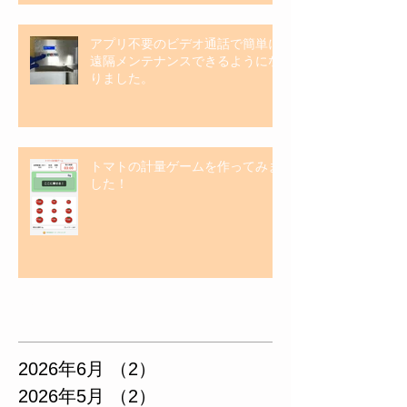
アプリ不要のビデオ通話で簡単に
遠隔メンテナンスできるようにな
りました。
トマトの計量ゲームを作ってみま
した！
アーカイブ
2026年6月
（2）
2件の記事
2026年5月
（2）
2件の記事