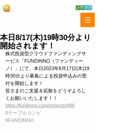
本日8/17(木)19時30分より
開始されます！
株式投資型クラウドファンディングサ
ービス「FUNDINNO（ファンディー
ノ）」にて、本日2023年8月17日(木)19
時30分より募集による投資申込みの受
付を開始します！
皆さまのご支援＆拡散をどうぞよろし
くお願いいたします！！
https://fundinno.com/projects/486
#テーブルコンビ
#FUNDINNO