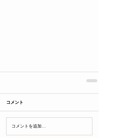
コメント
コメントを追加…