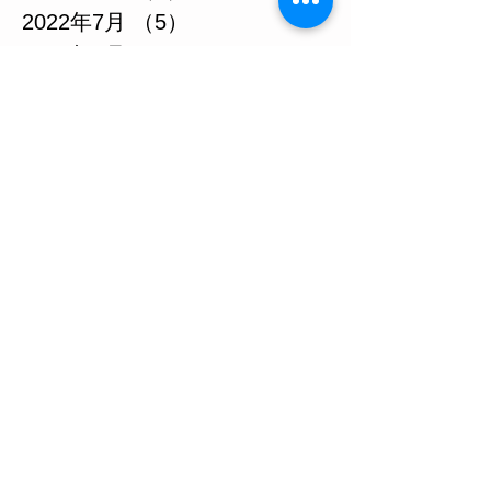
2022年7月
（5）
5件の記事
2022年6月
（2）
2件の記事
2022年5月
（4）
4件の記事
2022年4月
（2）
2件の記事
2022年3月
（4）
4件の記事
2022年2月
（1）
1件の記事
2021年12月
（1）
1件の記事
2021年10月
（8）
8件の記事
2021年7月
（1）
1件の記事
2021年1月
（1）
1件の記事
2020年10月
（1）
1件の記事
2020年9月
（1）
1件の記事
2020年4月
（1）
1件の記事
2020年3月
（1）
1件の記事
2020年2月
（1）
1件の記事