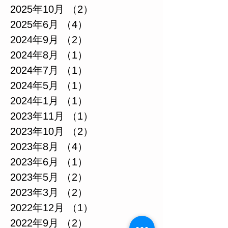
2025年10月
（2）
2件の記事
2025年6月
（4）
4件の記事
2024年9月
（2）
2件の記事
2024年8月
（1）
1件の記事
2024年7月
（1）
1件の記事
2024年5月
（1）
1件の記事
2024年1月
（1）
1件の記事
2023年11月
（1）
1件の記事
2023年10月
（2）
2件の記事
2023年8月
（4）
4件の記事
2023年6月
（1）
1件の記事
2023年5月
（2）
2件の記事
2023年3月
（2）
2件の記事
2022年12月
（1）
1件の記事
2022年9月
（2）
2件の記事