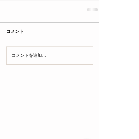
コメント
コメントを追加…