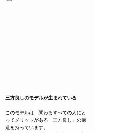
三方良しのモデルが生まれている
このモデルは、関わるすべての人にと
ってメリットがある「三方良し」の構
造を持っています。