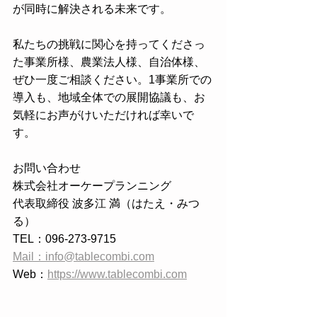
が同時に解決される未来です。
私たちの挑戦に関心を持ってくださっ
た事業所様、農業法人様、自治体様、
ぜひ一度ご相談ください。1事業所での
導入も、地域全体での展開協議も、お
気軽にお声がけいただければ幸いで
す。
お問い合わせ
株式会社オーケープランニング
代表取締役 波多江 満（はたえ・みつ
る）
TEL：096-273-9715
Mail：info@tablecombi.com
Web：
https://www.tablecombi.com