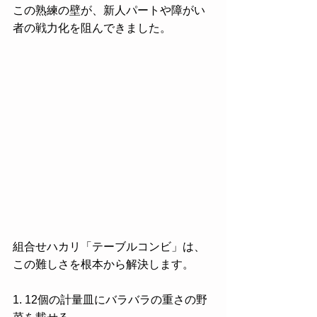
この熟練の壁が、新人パートや障がい
者の戦力化を阻んできました。
組合せハカリ「テーブルコンビ」は、
この難しさを根本から解決します。
1. 12個の計量皿にバラバラの重さの野