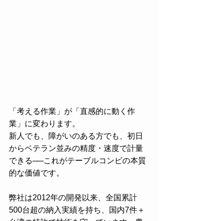
「考える作業」が「直感的に動く作
業」に変わります。
新人でも、障がいのある方でも、初日
からベテラン並みの精度・速度で計量
できる──これがテーブルコンビの本質
的な価値です。
弊社は2012年の開発以来、全国累計
500台超の納入実績を持ち、国内7件＋