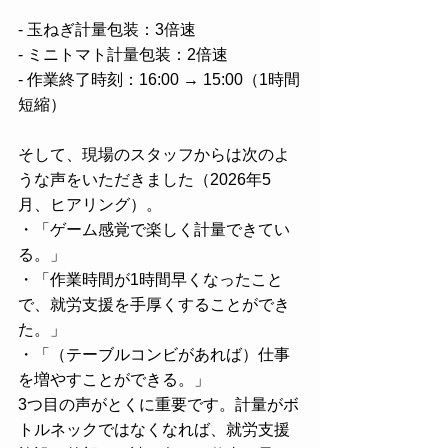
- 玉ねぎ計量包装：3倍速
- ミニトマト計量包装：2倍速
- 作業終了時刻：16:00 → 15:00（1時間
短縮）
そして、現場のスタッフからは次のよ
うな声をいただきました（2026年5
月、ヒアリング）。
・「ゲーム感覚で楽しく計量できてい
る。」
・「作業時間が1時間早くなったこと
で、就労支援を手厚くすることができ
た。」
・「（テーブルコンビがあれば）仕事
を増やすことができる。」
3つ目の声がとくに重要です。計量がボ
トルネックではなくなれば、就労支援