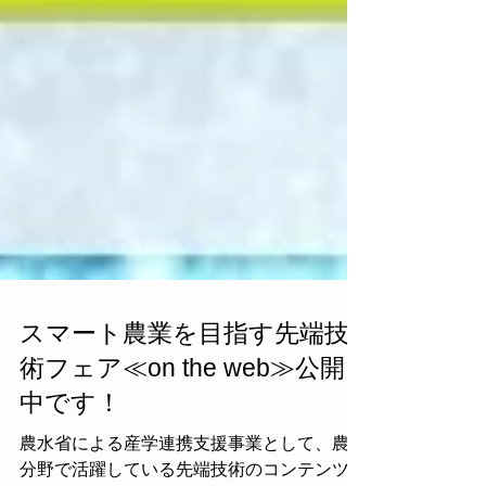
スマート農業を目指す先端技
術フェア≪on the web≫公開
中です！